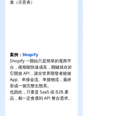
進（示意表）
案例：
Shopify
Shopify 一開始只是簡單的電商平
台，後期能快速成長，關鍵就在於
它開放 API，讓全世界開發者能做 
App、串接金流、串接物流，最終
形成一個完整生態系。
也因此，只要是 SaaS 或 B2B 產
品，都一定會遇到 API 整合需求。