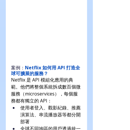
案例：
Netflix 如何用 API 打造全
球可擴展的服務？
Netflix 是 API 模組化應用的典
範。他們將整個系統拆成數百個微
服務（microservices），每個服
務都有獨立的 API：
使用者登入、觀影紀錄、推薦
演算法、串流播放器等都分開
部署
全球不同地區的用戶透過統一 