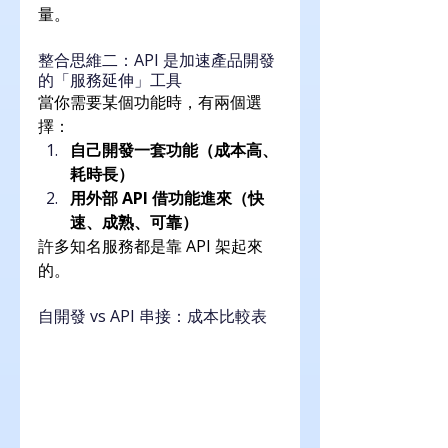
量。
整合思維二：API 是加速產品開發
的「服務延伸」工具
當你需要某個功能時，有兩個選
擇：
自己開發一套功能（成本高、
耗時長）
用外部 API 借功能進來（快
速、成熟、可靠）
許多知名服務都是靠 API 架起來
的。
自開發 vs API 串接：成本比較表