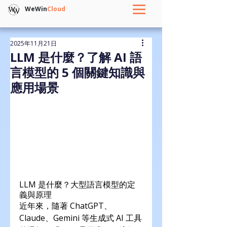
WeWin
Cloud
2025年11月21日
LLM 是什麼？了解 AI 語
言模型的 5 個關鍵知識與
應用場景
LLM 是什麼？大型語言模型的定
義與原理
近年來，隨著 ChatGPT、
Claude、Gemini 等生成式 AI 工具