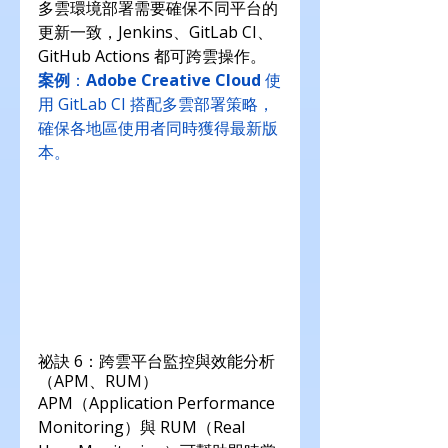
多雲環境部署需要確保不同平台的
更新一致，Jenkins、GitLab CI、
GitHub Actions 都可跨雲操作。
案例
：
Adobe Creative Cloud
 使
用 GitLab CI 搭配多雲部署策略，
確保各地區使用者同時獲得最新版
本。
祕訣 6：跨雲平台監控與效能分析
（APM、RUM）
APM（Application Performance 
Monitoring）與 RUM（Real 