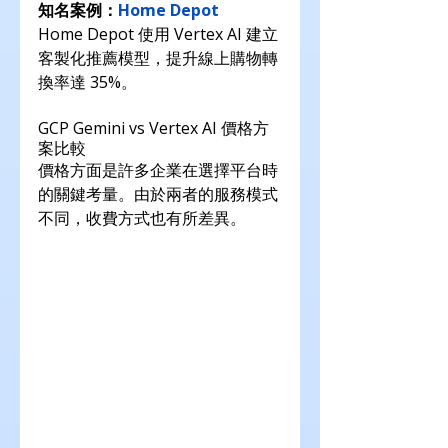
知名案例：
Home Depot
Home Depot 使用 Vertex AI 建立
客製化推薦模型，提升線上購物轉
換率達 35%。
GCP Gemini vs Vertex AI 價格方
案比較
價格方面是許多企業在選擇平台時
的關鍵考量。由於兩者的服務模式
不同，收費方式也有所差異。