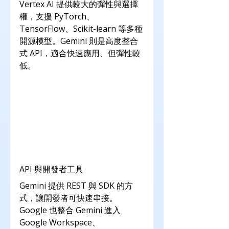
Vertex AI 提供較大的彈性與選擇
權，支援 PyTorch、
TensorFlow、Scikit-learn 等多種
開源模型。Gemini 則是高度整合
式 API，適合快速應用、但彈性較
低。
API 與開發者工具
Gemini 提供 REST 與 SDK 的方
式，讓開發者可快速串接。
Google 也整合 Gemini 進入 
Google Workspace、