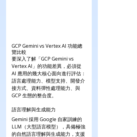
GCP Gemini vs Vertex AI 功能總
覽比較
要深入了解「GCP Gemini vs 
Vertex AI」的功能差異，必須從 
AI 應用的幾大核心面向進行評估：
語言處理能力、模型支持、開發介
接方式、資料彈性處理能力、與 
GCP 生態的整合度。
語言理解與生成能力
Gemini 採用 Google 自家訓練的 
LLM（大型語言模型），具備極強
的自然語言理解與生成能力，支援