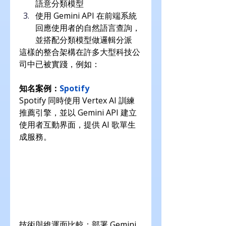
語意分類模型
使用 Gemini API 在前端系統
回應使用者的自然語言查詢，
並搭配分類模型做邏輯分派
這樣的整合架構在許多大型科技公
司中已被實踐，例如：
知名案例：
Spotify
Spotify 同時使用 Vertex AI 訓練
推薦引擎，並以 Gemini API 建立
使用者互動界面，提供 AI 歌單生
成服務。
技術與維運面比較：部署 Gemini 