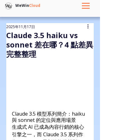
WeWin
Cloud
2025年11月17日
Claude 3.5 haiku vs
sonnet 差在哪？4 點差異
完整整理
Claude 3.5 模型系列簡介：haiku 
與 sonnet 的定位與應用場景
生成式 AI 已成為內容行銷的核心
引擎之一，而 Claude 3.5 系列作