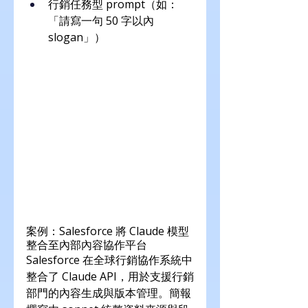
行銷任務型 prompt（如：
「請寫一句 50 字以內 
slogan」）
案例：Salesforce 將 Claude 模型
整合至內部內容協作平台
Salesforce 在全球行銷協作系統中
整合了 Claude API，用於支援行銷
部門的內容生成與版本管理。簡報