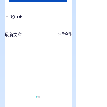
最新文章
查看全部