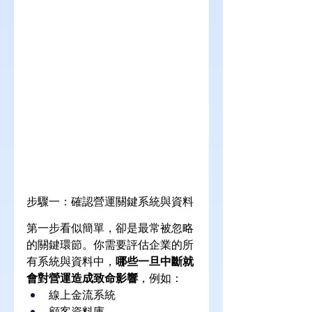
步驟一：確認營運關鍵系統與資料
第一步看似簡單，卻是最常被忽略
的關鍵環節。你需要評估企業的所
有系統與資料中，
哪些一旦中斷就
會對營運造成致命影響
，例如：
線上金流系統
顧客資料庫