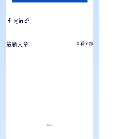
最新文章
查看全部