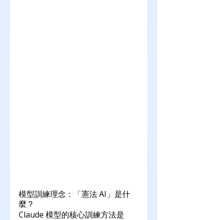
模型訓練理念：「憲法 AI」是什
麼？
Claude 模型的核心訓練方法是